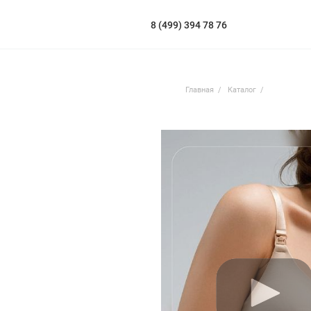
8 (499) 394 78 76
Главная
Каталог