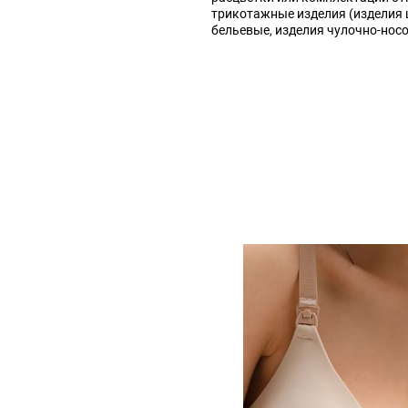
трикотажные изделия (изделия
бельевые, изделия чулочно-нос