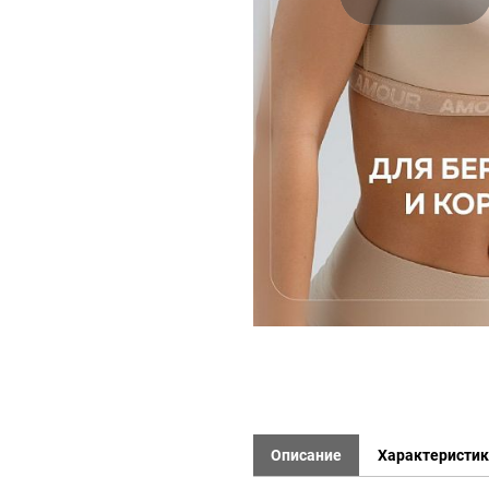
Описание
Характеристи