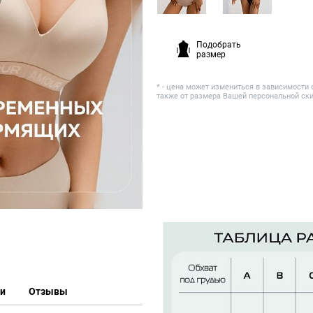
Подобрать
размер
* - цена может измениться в зависимости 
также от размера Вашей персональной ск
ки
Отзывы