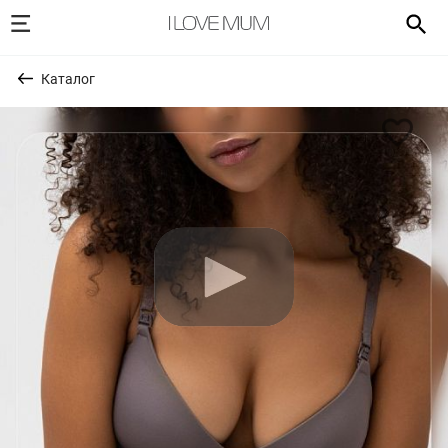
Каталог