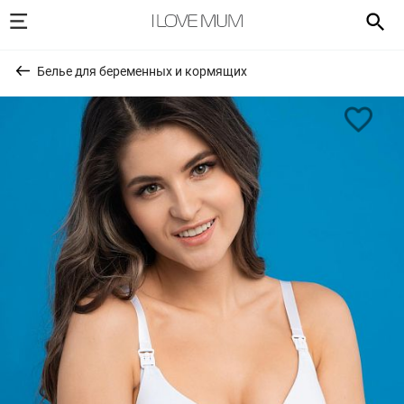
Белье для беременных и кормящих