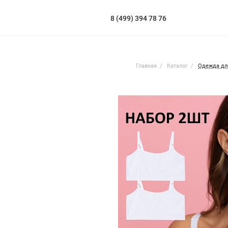
8 (499) 394 78 76
Главная
Каталог
Одежда дл