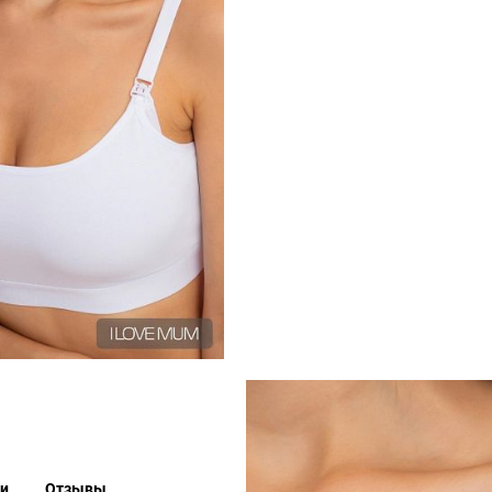
ки
Отзывы