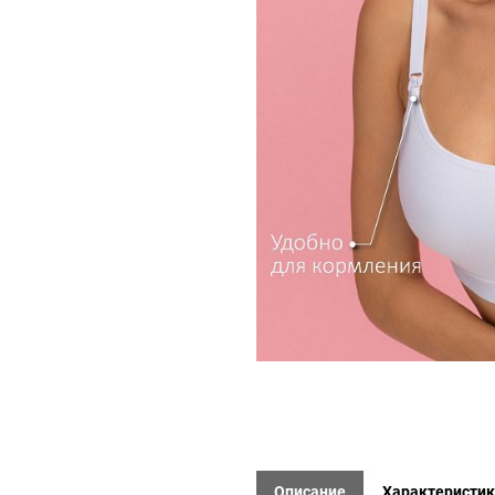
Описание
Характеристи