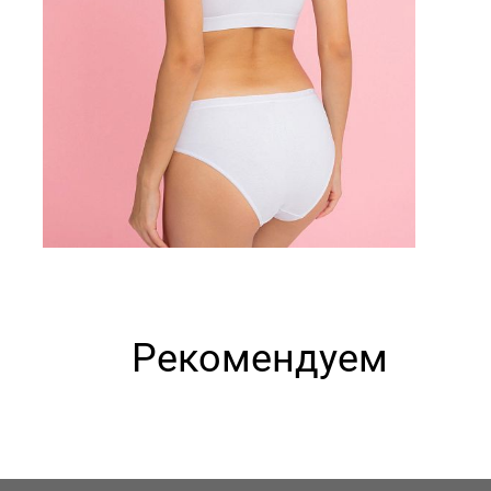
Рекомендуем