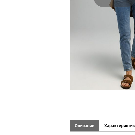
Описание
Характеристи