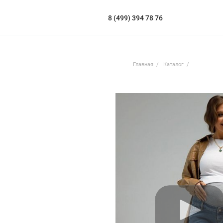
8 (499) 394 78 76
Главная
Каталог