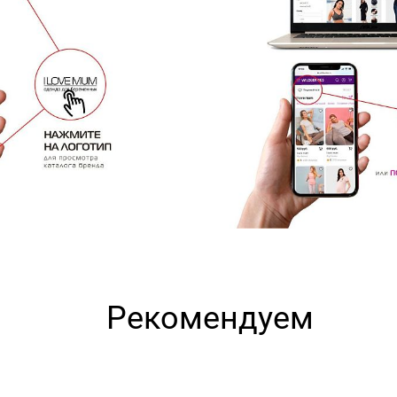
Рекомендуем