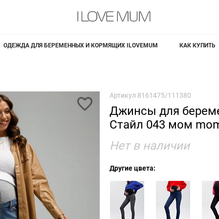
ОДЕЖДА ДЛЯ БЕРЕМЕННЫХ И КОРМЯЩИХ ILOVEMUM
КАК КУПИТЬ
Артикул
8161475/111380
Джинсы для берем
Стайл 043 мом mo
Нет в наличии
Другие цвета: