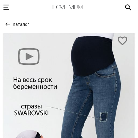
Каталог