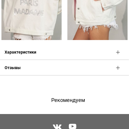
Характеристики
Отзывы
Оценка
Имя
Рекомендуем
Телефон
Отзыв