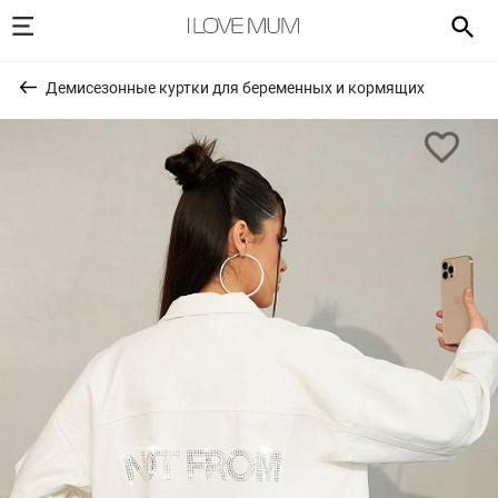
Демисезонные куртки для беременных и кормящих