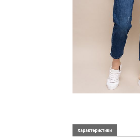
Характеристики