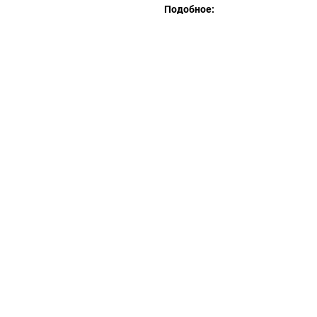
Подобное: