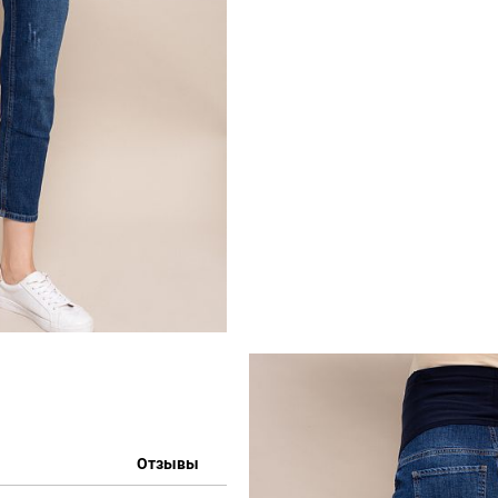
Отзывы