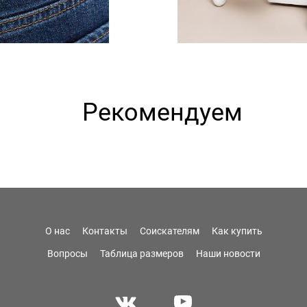
Рекомендуем
О нас
Контакты
Соискателям
Как купить
Вопросы
Таблица размеров
Наши новости