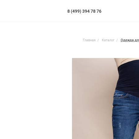
8 (499) 394 78 76
Главная
Каталог
Одежда дл