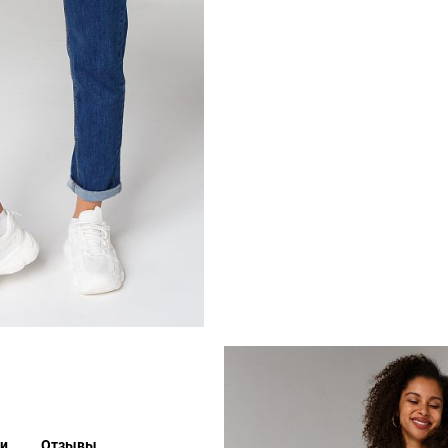
ки
Отзывы