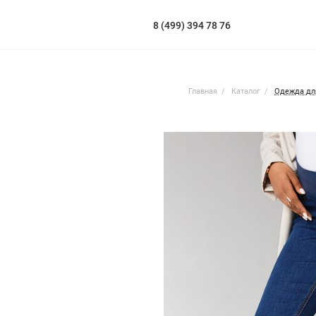
8 (499) 394 78 76
Главная
Каталог
Одежда дл