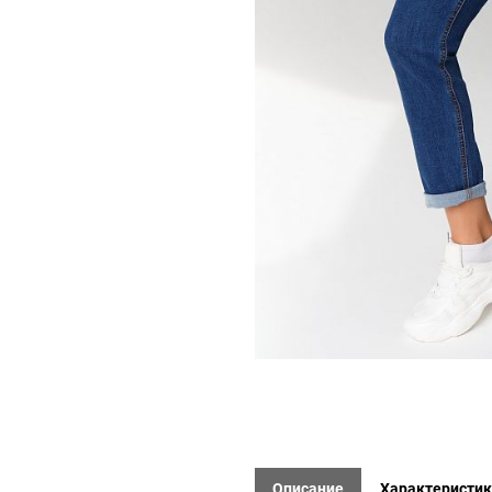
Описание
Характеристи