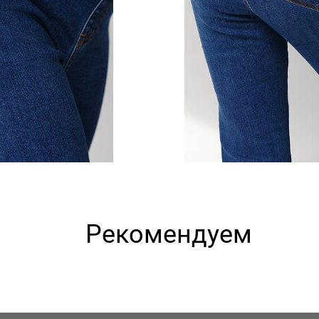
Рекомендуем