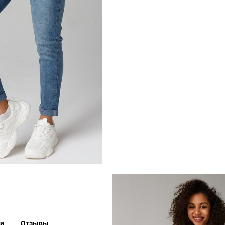
ки
Отзывы