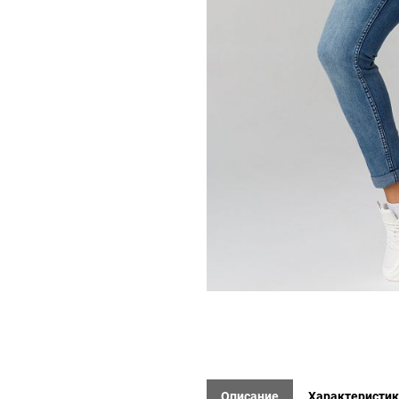
Описание
Характеристи