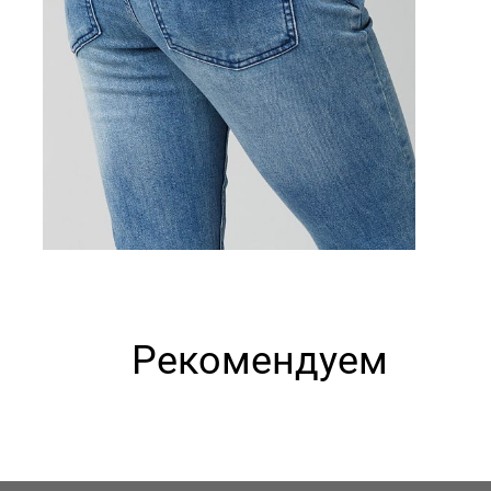
Рекомендуем