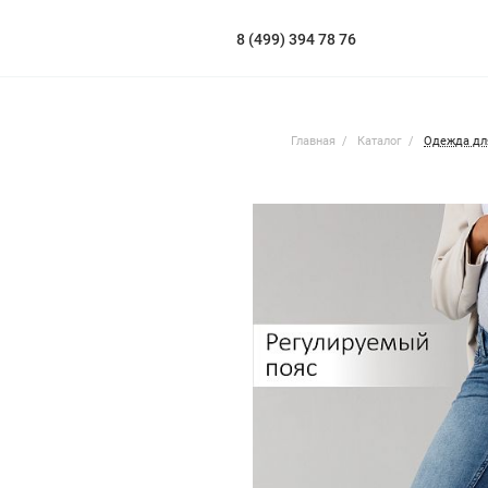
8 (499) 394 78 76
Главная
Каталог
Одежда дл