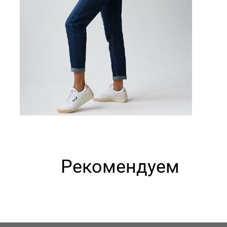
Рекомендуем