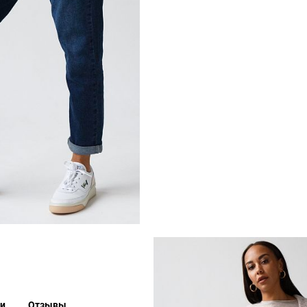
ки
Отзывы