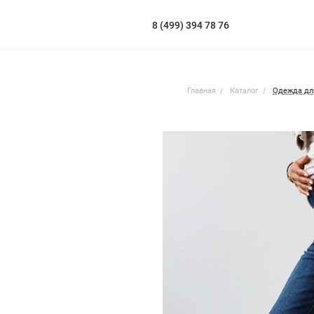
8 (499) 394 78 76
Главная
Каталог
Одежда дл