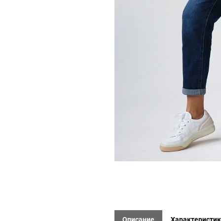
Описание
Характеристи