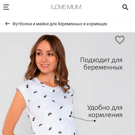
Футболки и майки для беременных и кормящих