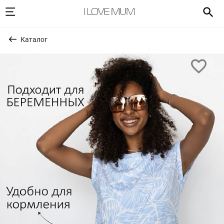
Каталог