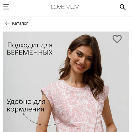
Каталог