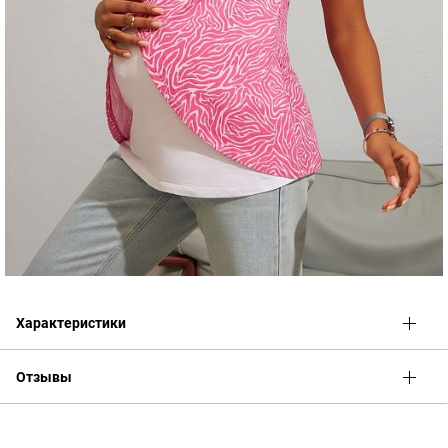
Характеристики
Отзывы
Оценка