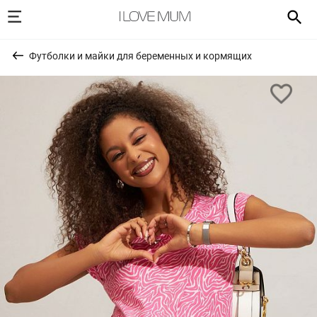
Футболки и майки для беременных и кормящих