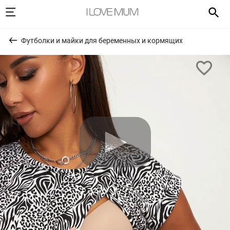
Футболки и майки для беременных и кормящих