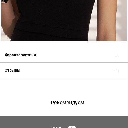
Характеристики
Отзывы
Оценка
Имя
Рекомендуем
Телефон