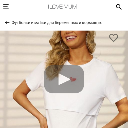
Футболки и майки для беременных и кормящих