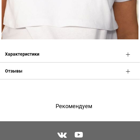
Характеристики
Отзывы
Оценка
Имя
Рекомендуем
Телефон
Отзыв