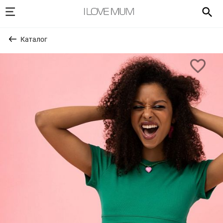
Каталог