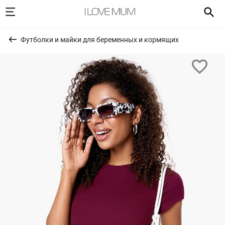
Футболки и майки для беременных и кормящих