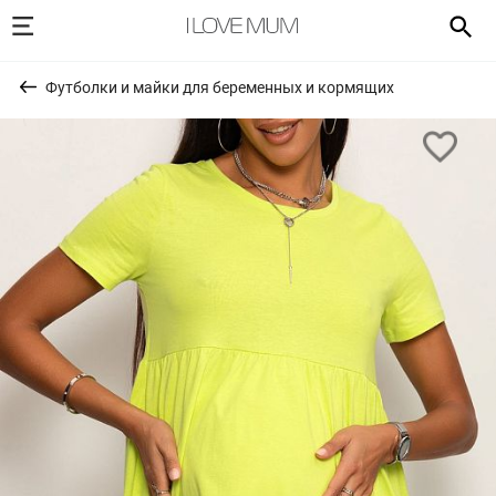
Футболки и майки для беременных и кормящих