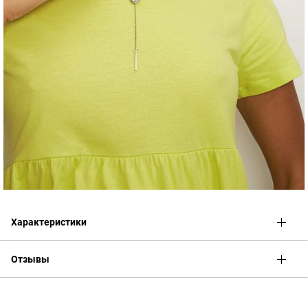
Характеристики
Отзывы
Оценка