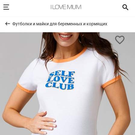
Футболки и майки для беременных и кормящих