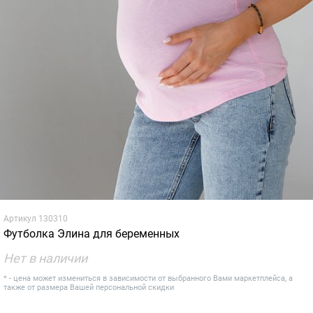
Артикул
130310
Футболка Элина для беременных
Нет в наличии
* - цена может измениться в зависимости от выбранного Вами маркетплейса, а
также от размера Вашей персональной скидки