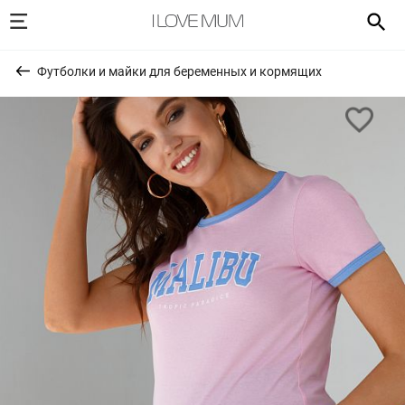
Футболки и майки для беременных и кормящих