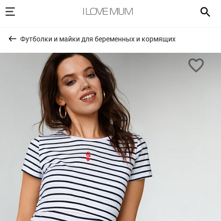
Футболки и майки для беременных и кормящих