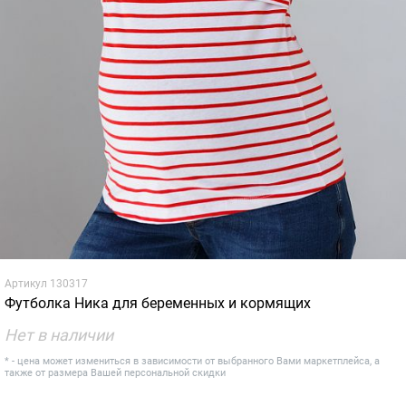
Артикул
130317
Футболка Ника для беременных и кормящих
Нет в наличии
* - цена может измениться в зависимости от выбранного Вами маркетплейса, а
также от размера Вашей персональной скидки