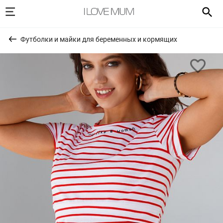
Футболки и майки для беременных и кормящих