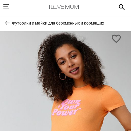
Футболки и майки для беременных и кормящих