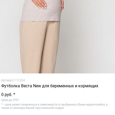
Артикул
111224
Футболка Веста New для беременных и кормящих
0 руб. *
Цена до СПП
* - цена может измениться в зависимости от выбранного Вами маркетплейса, а
также от размера Вашей персональной скидки