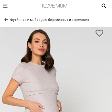
Футболки и майки для беременных и кормящих