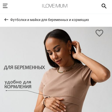
Футболки и майки для беременных и кормящих