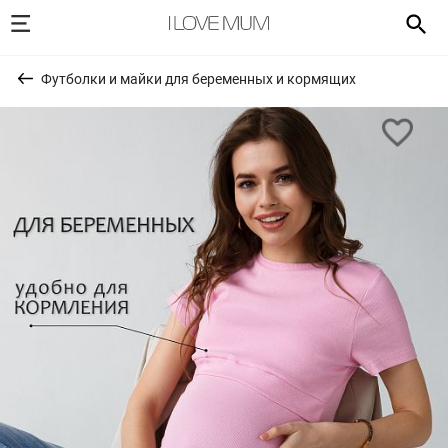
Футболки и майки для беременных и кормящих