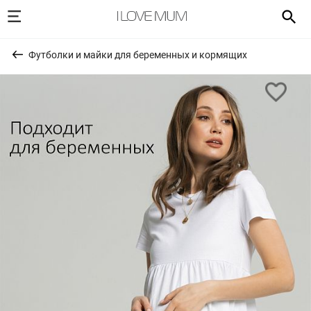
Футболки и майки для беременных и кормящих