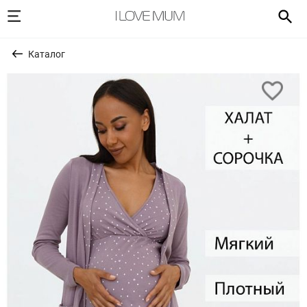
Каталог