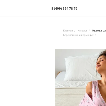
8 (499) 394 78 76
Главная
Каталог
Одежда дл
беременных и кормящих