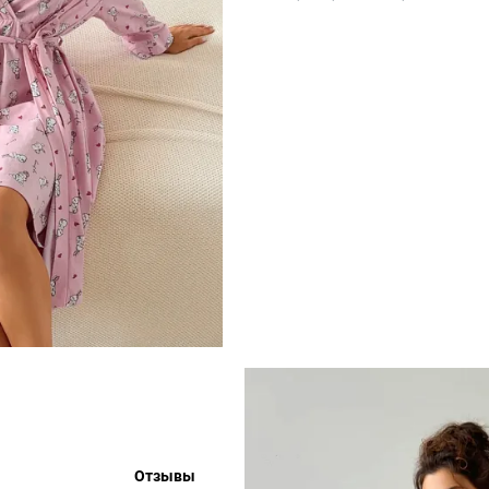
Отзывы