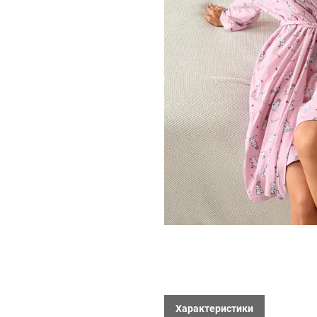
Характеристики