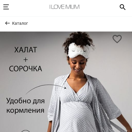
Каталог