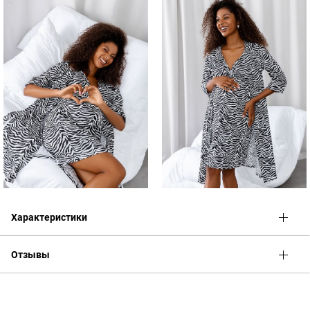
Характеристики
Отзывы
Оценка