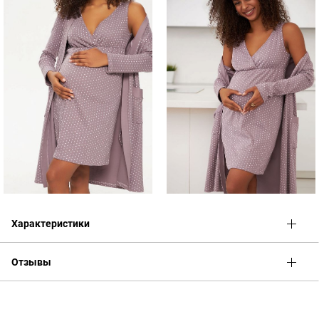
Характеристики
Отзывы
Оценка