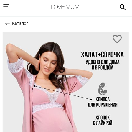
Каталог