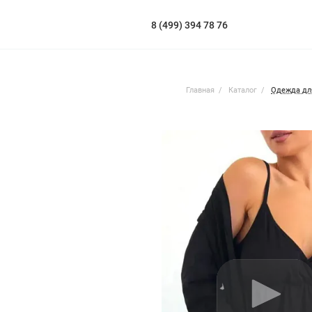
8 (499) 394 78 76
Главная
Каталог
Одежда дл