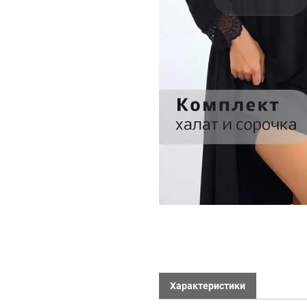
Характеристики