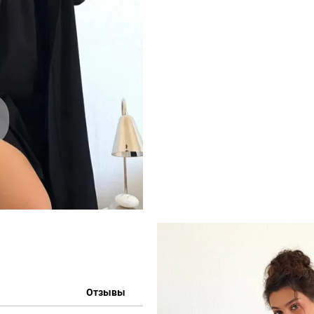
Отзывы