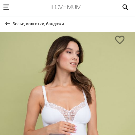
Белье, колготки, бандажи