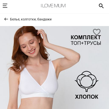
Белье, колготки, бандажи