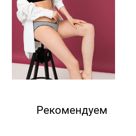
Рекомендуем