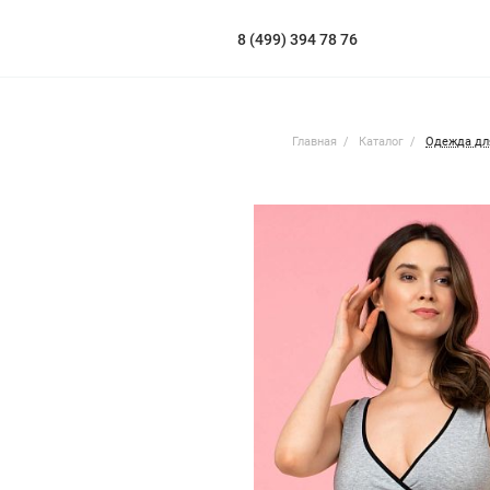
8 (499) 394 78 76
Главная
Каталог
Одежда дл