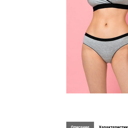
Описание
Характеристи