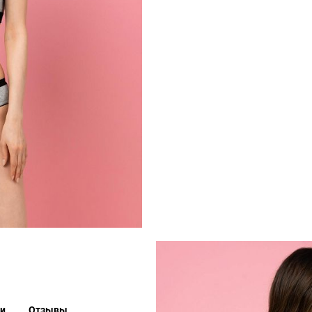
ки
Отзывы