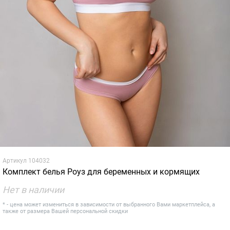
Артикул
104032
Комплект белья Роуз для беременных и кормящих
Нет в наличии
* - цена может измениться в зависимости от выбранного Вами маркетплейса, а
также от размера Вашей персональной скидки