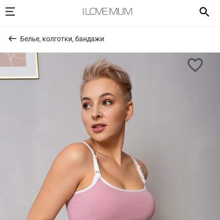
Белье, колготки, бандажи