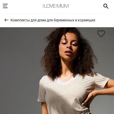
Комплекты для дома для беременных и кормящих