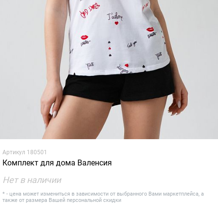
Артикул
180501
Комплект для дома Валенсия
Нет в наличии
* - цена может измениться в зависимости от выбранного Вами маркетплейса, а
также от размера Вашей персональной скидки