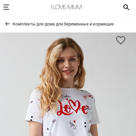
Комплекты для дома для беременных и кормящих