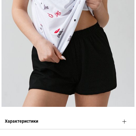
Характеристики