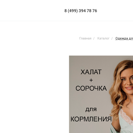
8 (499) 394 78 76
Главная
Каталог
Одежда дл