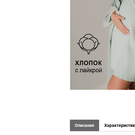
Описание
Характеристи