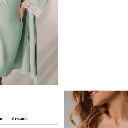
ки
Отзывы