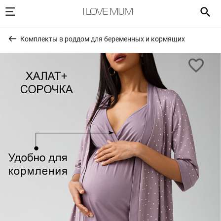
Комплекты в роддом для беременных и кормящих