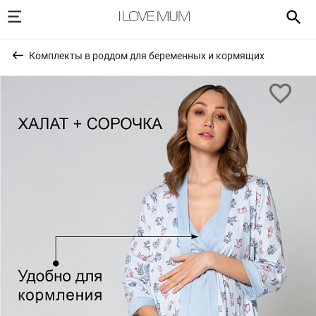
Комплекты в роддом для беременных и кормящих