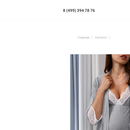
8 (499) 394 78 76
Главная
Каталог