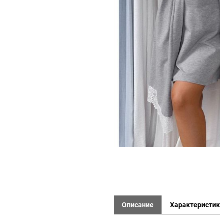
Описание
Характеристи