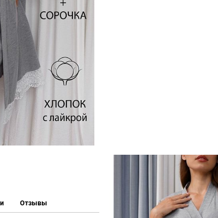
ки
Отзывы