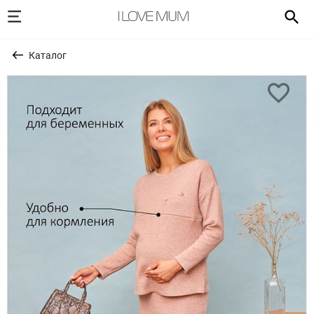
Каталог