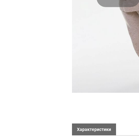
Характеристики