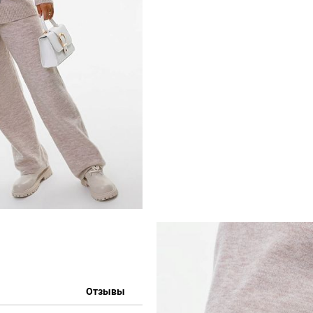
Отзывы