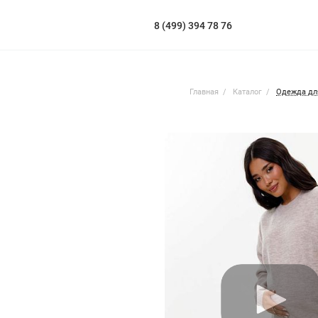
8 (499) 394 78 76
Главная
Каталог
Одежда дл