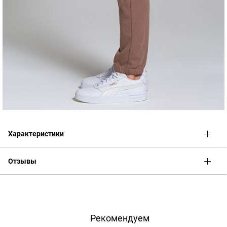
Характеристики
Отзывы
Оценка
Имя
Рекомендуем