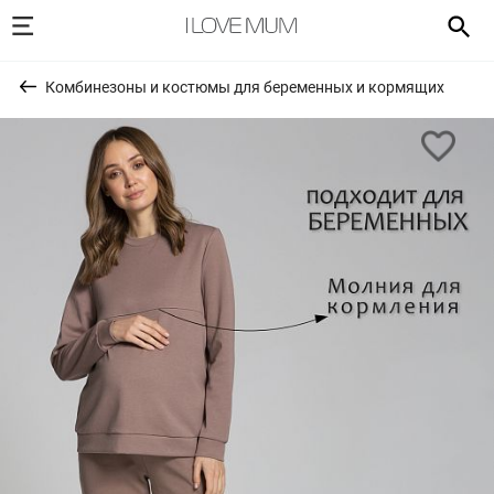
Комбинезоны и костюмы для беременных и кормящих